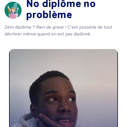
No diplôme no
problème
Zéro diplôme ? Rien de grave ! C’est possible de tout
déchirer même quand on est pas diplômé.