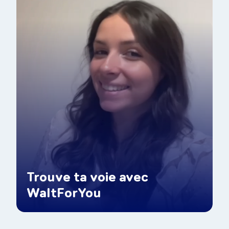
Trouve ta voie avec
WaltForYou