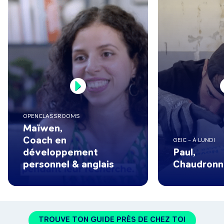
OPENCLASSROOMS
Maïwen,
Coach en
GEIC – À LUNDI
développement
Paul,
personnel & anglais
Chaudronn
TROUVE TON GUIDE PRÈS DE CHEZ TOI